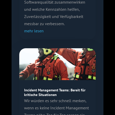
Softwarequalität zusammenwirken
und welche Kennzahlen helfen,
Zuverlässigkeit und Verfügbarkeit
messbar zu verbessern.
mehr lesen
Incident Management Teams: Bereit für
kritische Situationen
Wir würden es sehr schnell merken,
wenn es keine Incident Management
Teams gäbe. Tag für Tag sorgen sie