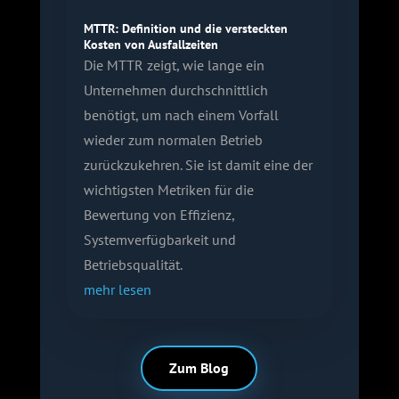
MTTR: Definition und die versteckten
Kosten von Ausfallzeiten
Die MTTR zeigt, wie lange ein
Unternehmen durchschnittlich
benötigt, um nach einem Vorfall
wieder zum normalen Betrieb
zurückzukehren. Sie ist damit eine der
wichtigsten Metriken für die
Bewertung von Effizienz,
Systemverfügbarkeit und
Betriebsqualität.
mehr lesen
Zum Blog