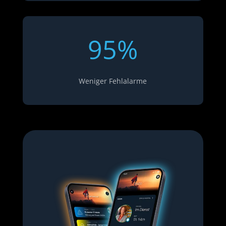
95
%
Weniger Fehlalarme