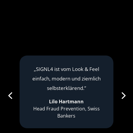
„SIGNL4 ist vom Look & Feel
einfach, modern und ziemlich
selbsterklärend.”
Lilo Hartmann
Head Fraud Prevention, Swiss
Bankers