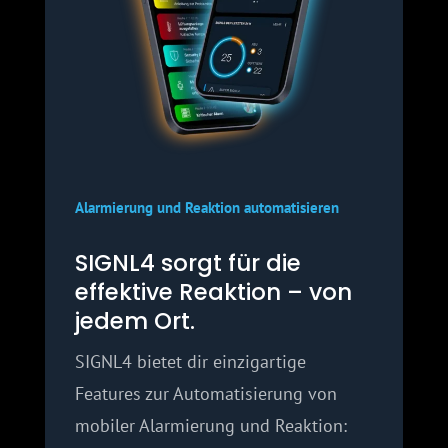
Alarmierung und Reaktion automatisieren
SIGNL4 sorgt für die
effektive Reaktion – von
jedem Ort.
SIGNL4 bietet dir einzigartige
Features zur Automatisierung von
mobiler Alarmierung und Reaktion: