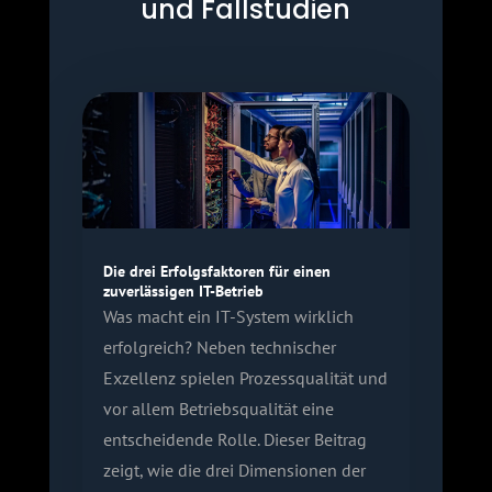
und Fallstudien
Die drei Erfolgsfaktoren für einen
zuverlässigen IT-Betrieb
Was macht ein IT-System wirklich
erfolgreich? Neben technischer
Exzellenz spielen Prozessqualität und
vor allem Betriebsqualität eine
entscheidende Rolle. Dieser Beitrag
zeigt, wie die drei Dimensionen der