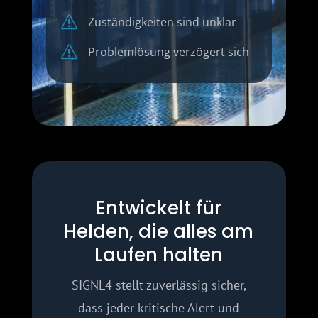
s
Zuständigkeiten sind unklar
s
Problemlösung verzögert sich
Entwickelt für
Helden, die alles am
Laufen halten
SIGNL4 stellt zuverlässig sicher,
dass jeder kritische Alert und