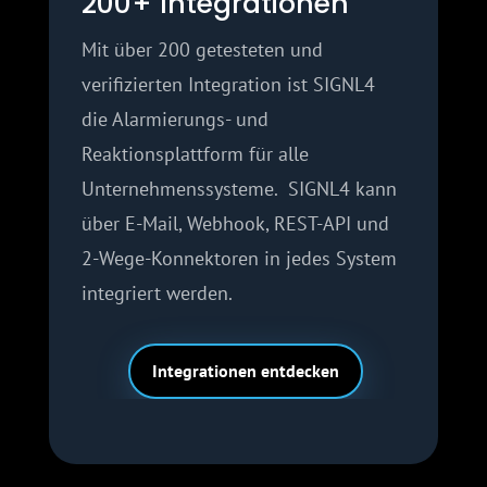
200+ Integrationen
Mit über 200 getesteten und
verifizierten Integration ist SIGNL4
die Alarmierungs- und
Reaktionsplattform für alle
Unternehmenssysteme. SIGNL4 kann
über E-Mail, Webhook, REST-API und
2-Wege-Konnektoren in jedes System
integriert werden.
Integrationen entdecken