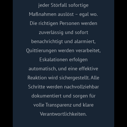
jeder Störfall sofortige
Maßnahmen auslöst – egal wo.
Die richtigen Personen werden
zuverlässig und sofort
benachrichtigt und alarmiert,
Quittierungen werden verarbeitet,
Eskalationen erfolgen
automatisch, und eine effektive
Reaktion wird sichergestellt. Alle
Schritte werden nachvollziehbar
dokumentiert und sorgen für
volle Transparenz und klare
Verantwort­lichkeiten.