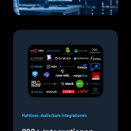
Nahtlose, skalierbare Integrationen