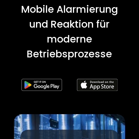
Mobile Alarmierung
und Reaktion für
moderne
Betriebsprozesse