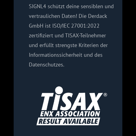
SIGNL4 schützt deine sensiblen und
vertraulichen Daten! Die Derdack
GmbH ist ISO/IEC 27001:2022
zertifiziert und TISAX-Teilnehmer
und erfüllt strengste Kriterien der
Informationssicherheit und
des
Datenschutzes.