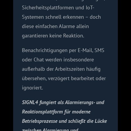
Sicherheitsplattformen und IoT-
Systemen schnell erkennen – doch
diese einfachen Alarme allein
garantieren keine Reaktion.
Benachrichtigungen per E-Mail, SMS
oder Chat werden insbesondere
außerhalb der Arbeitszeiten häufig
übersehen, verzögert bearbeitet oder
ignoriert.
SIGNL4 fungiert als Alarmierungs- und
Reaktionsplattform für moderne
Betriebsprozesse und schließt die Lücke
zwischen Alarmierung und