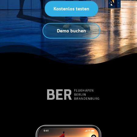
Kostenlos testen
Demo buchen