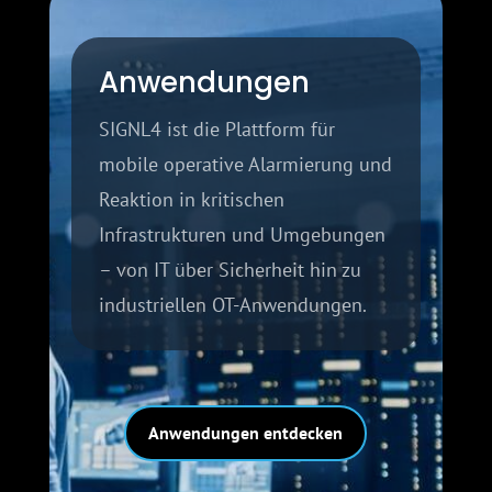
Anwendungen
SIGNL4 ist die Plattform für
mobile operative Alarmierung und
Reaktion in kritischen
Infrastrukturen und Umgebungen
– von IT über Sicherheit hin zu
industriellen OT-Anwendungen.
Anwendungen entdecken