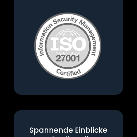
Spannende Einblicke