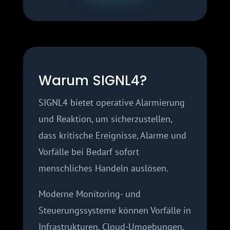
Warum SIGNL4?
SIGNL4 bietet operative Alarmierung
und Reaktion, um sicherzustellen,
dass kritische Ereignisse, Alarme und
Vorfälle bei Bedarf sofort
menschliches Handeln auslösen.
Moderne Monitoring- und
Steuerungssysteme können Vorfälle in
Infrastrukturen, Cloud-Umgebungen,