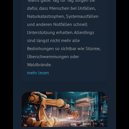
dafür, dass Menschen bei Unfällen,
Naturkatastrophen, Systemausfällen
und anderen Notfällen schnell
Unterstützung erhalten. Allerdings
sind längst nicht mehr alle
Bedrohungen so sichtbar wie Stürme,
Überschwemmungen oder
Waldbrände.
mehr lesen