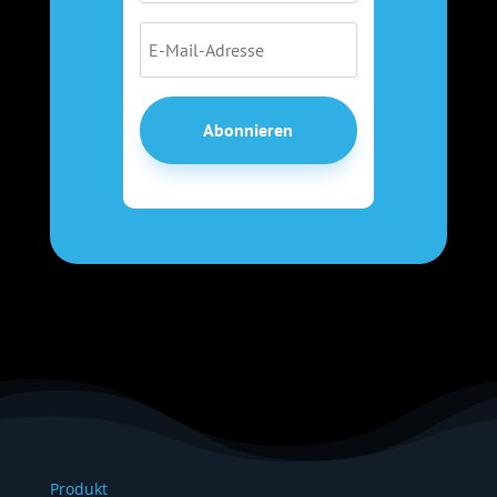
Abonnieren
Produkt