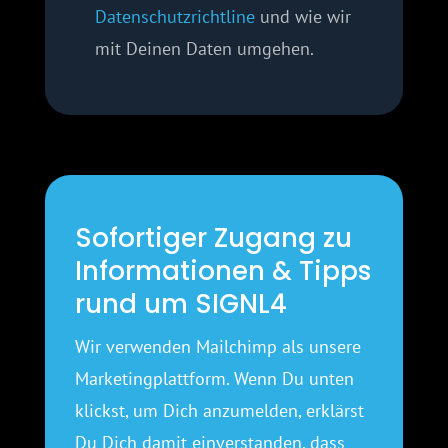
Datenschutzrichtline
und wie wir
mit Deinen Daten umgehen.
Sofortiger Zugang zu
Informationen & Tipps
rund um SIGNL4
Wir verwenden Mailchimp als unsere
Marketingplattform. Wenn Du unten
klickst, um Dich anzumelden, erklärst
Du Dich damit einverstanden, dass