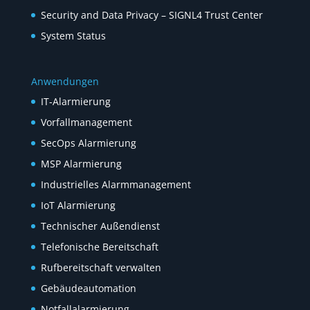
Security and Data Privacy – SIGNL4 Trust Center
System Status
Anwendungen
IT-Alarmierung
Vorfallmanagement
SecOps Alarmierung
MSP Alarmierung
Industrielles Alarmmanagement
IoT Alarmierung
Technischer Außendienst
Telefonische Bereitschaft
Rufbereitschaft verwalten
Gebäudeautomation
Notfallalarmierung