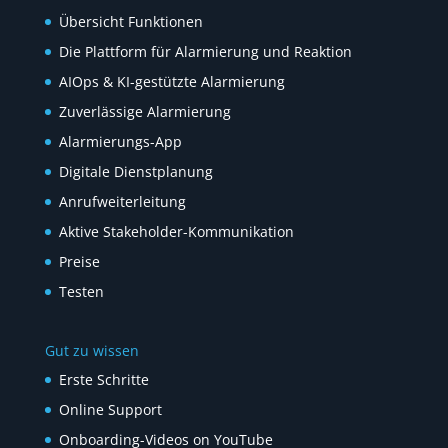
Übersicht Funktionen
Die Plattform für Alarmierung und Reaktion
AIOps & KI-gestützte Alarmierung
Zuverlässige Alarmierung
Alarmierungs-App
Digitale Dienstplanung
Anrufweiterleitung
Aktive Stakeholder-Kommunikation
Preise
Testen
Gut zu wissen
Erste Schritte
Online Support
Onboarding-Videos on YouTube