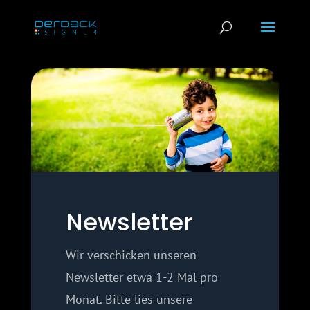
Newsletter
Wir verschicken unseren
Newsletter etwa 1-2 Mal pro
Monat. Bitte lies unsere