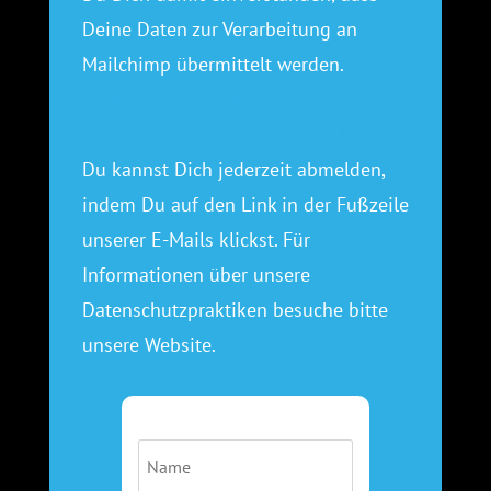
Deine Daten zur Verarbeitung an
Mailchimp übermittelt werden.
Erfahren Sie hier mehr über die
Datenschutzpraktiken von Mailchimp.
Du kannst Dich jederzeit abmelden,
indem Du auf den Link in der Fußzeile
unserer E-Mails klickst. Für
Informationen über unsere
Datenschutzpraktiken besuche bitte
unsere Website.