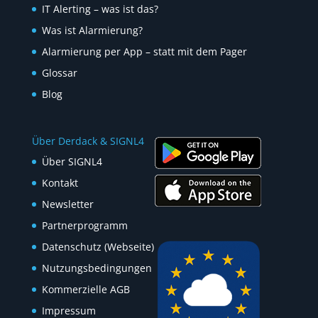
IT Alerting – was ist das?
Was ist Alarmierung?
Alarmierung per App – statt mit dem Pager
Glossar
Blog
Über Derdack & SIGNL4
Über SIGNL4
Kontakt
Newsletter
Partnerprogramm
Datenschutz (Webseite)
Nutzungsbedingungen
Kommerzielle AGB
Impressum