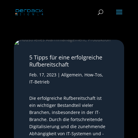
5 Tipps für eine erfolgreiche
Rufbereitschaft
Feb. 17, 2023
|
Allgemein
,
How‑Tos
,
IT-Betrieb
Die erfolgreiche Rufbereitschaft ist
ein wichtiger Bestandteil vieler
Branchen, insbesondere in der IT-
Branche. Durch die fortschreitende
Digitalisierung und die zunehmende
Abhängigkeit von IT-Systemen und -