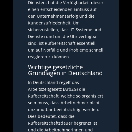
Diensten, hat die Verfügbarkeit dieser
einen entscheidenden Einfluss auf
den Unternehmenserfolg und die
Kundenzufriedenheit. Um
sicherzustellen, dass IT-Systeme und -
Dienste rund um die Uhr verfügbar
sind, ist Rufbereitschaft essentiell,
um auf Notfälle und Probleme schnell
reagieren zu können.
Wichtige gesetzliche
Grundlagen in Deutschland
In Deutschland regelt das
Arbeitszeitgesetz (ArbZG) die
Rufbereitschaft, welche so organisiert
sein muss, dass Arbeitnehmer nicht
unzumutbar beeinträchtigt werden.
Dies bedeutet, dass die
Rufbereitschaftsdauer begrenzt ist
und die Arbeitnehmerinnen und