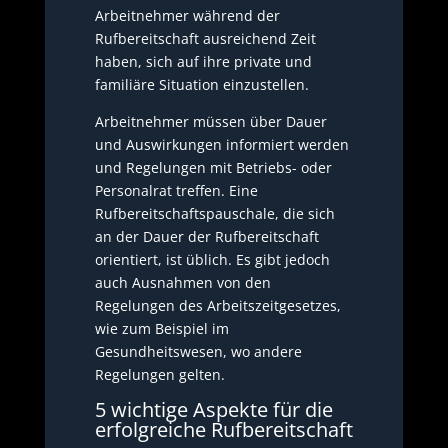
Arbeitnehmer während der
Rufbereitschaft ausreichend Zeit
haben, sich auf ihre private und
familiäre Situation einzustellen.
Arbeitnehmer müssen über Dauer
und Auswirkungen informiert werden
und Regelungen mit Betriebs- oder
Personalrat treffen. Eine
Rufbereitschaftspauschale, die sich
an der Dauer der Rufbereitschaft
orientiert, ist üblich. Es gibt jedoch
auch Ausnahmen von den
Regelungen des Arbeitszeitgesetzes,
wie zum Beispiel im
Gesundheitswesen, wo andere
Regelungen gelten.
5 wichtige Aspekte für die
erfolgreiche Rufbereitschaft