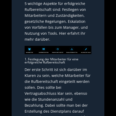
5 wichtige Aspekte für erfolgreiche
Rufbereitschaft sind: Festlegen von
Mitarbeitern und Zuständigkeiten,
gesetzliche Regelungen, Eskalation
von Vorfällen bis zum Manager, und
Nutzung von Tools. Hier erfahrt ihr
mehr darüber.
1. Festlegung der Mitarbeiter für eine
erfolgreiche Rufbereitschaft
Der erste Schritt ist sich darüber im
Klaren zu sein, welche Mitarbeiter für
die Rufbereitschaft eingeteilt werden
sollen. Dies sollte bei
Vertragsabschluss klar sein, ebenso
wie die Stundenanzahl und
Bezahlung. Dabei sollte man bei der
Erstellung des Dienstplans darauf